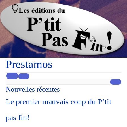
Prestamos
Nouvelles récentes
Le premier mauvais coup du P’tit
pas fin!