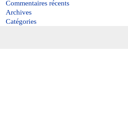
Commentaires récents
Archives
Catégories