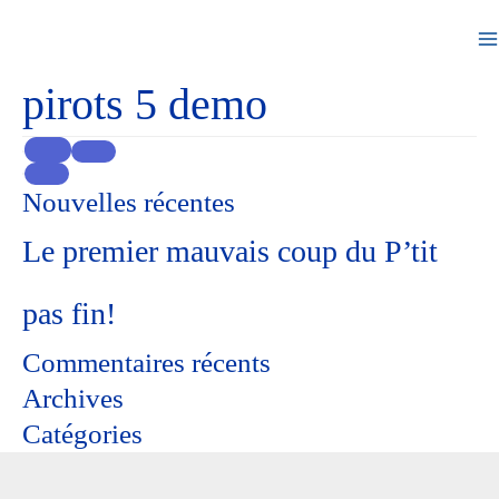
pirots 5 demo
Nouvelles récentes
Le premier mauvais coup du P’tit
pas fin!
Commentaires récents
Archives
Catégories