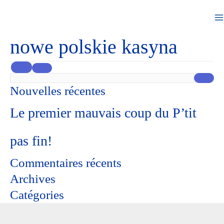
nowe polskie kasyna
Nouvelles récentes
Le premier mauvais coup du P’tit
pas fin!
Commentaires récents
Archives
Catégories