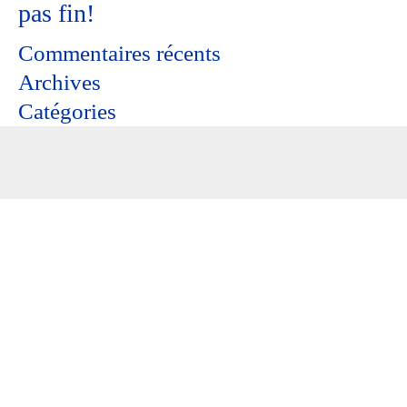
pas fin!
Commentaires récents
Archives
Catégories