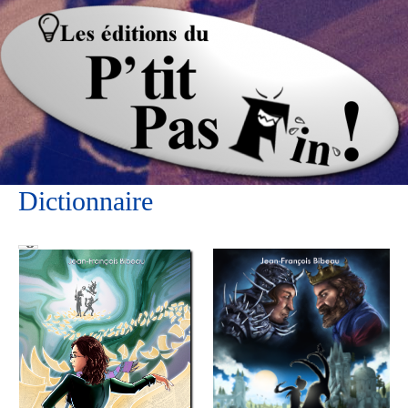
Dictionnaire