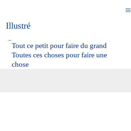
Illustré
Tout ce petit pour faire du grand
Toutes ces choses pour faire une
chose